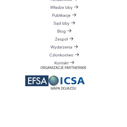
Władze Izby
Publikacje
Sąd Izby
Blog
Zespół
Wydarzenia
Członkostwo
Kontakt
ORGANIZACJE PARTNERSKIE
MAPA DOJAZDU