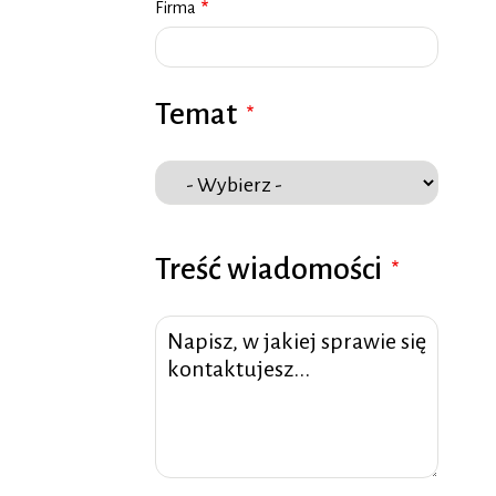
Firma
Temat
Temat
Treść wiadomości