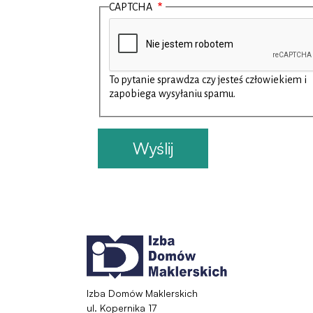
CAPTCHA
To pytanie sprawdza czy jesteś człowiekiem i
zapobiega wysyłaniu spamu.
Izba Domów Maklerskich
ul. Kopernika 17