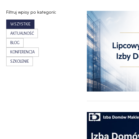
Filtruj wpisy po kategorii:
WSZYSTKIE
AKTUALNOŚĆ
BLOG
KONFERENCJA
SZKOLENIE