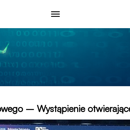
łowego – Wystąpienie otwierając