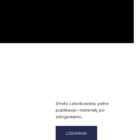
Strefa członkowska: pełne
publikacje i materiały po
zalogowaniu.
LOGOWANIE