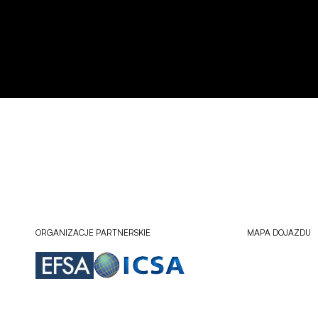
ORGANIZACJE PARTNERSKIE
MAPA DOJAZDU