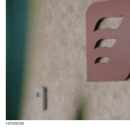
13/03/2026