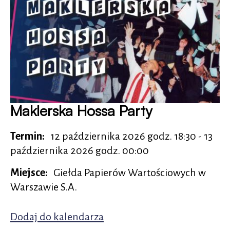
Maklerska Hossa Party
Termin
12 października 2026 godz. 18:30 - 13
października 2026 godz. 00:00
Miejsce
Giełda Papierów Wartościowych w
Warszawie S.A.
Dodaj do kalendarza
Otworzy