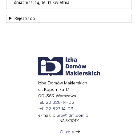
dniach: 11, 14, 16 17 kwietnia.
Rejestracja
Izba Domów Maklerskich
ul. Kopernika 17
00-359 Warszawa
tel.
22 828-14-02
tel.
22 827-14-03
e-mail:
biuro@idm.com.pl
NA SKRÓTY
O Izbie