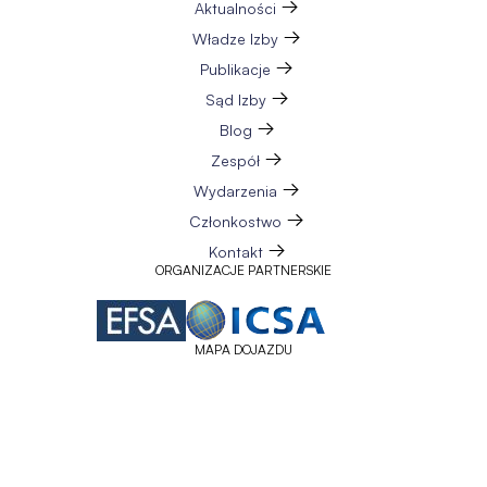
Aktualności
Władze Izby
Publikacje
Sąd Izby
Blog
Zespół
Wydarzenia
Członkostwo
Kontakt
ORGANIZACJE PARTNERSKIE
MAPA DOJAZDU