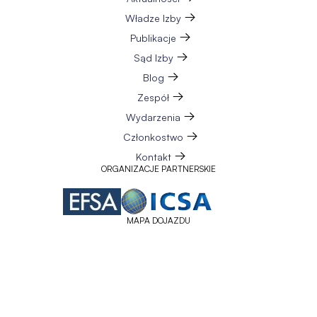
Władze Izby
Publikacje
Sąd Izby
Blog
Zespół
Wydarzenia
Członkostwo
Kontakt
ORGANIZACJE PARTNERSKIE
MAPA DOJAZDU