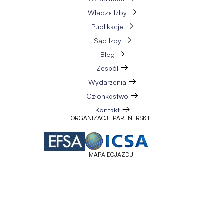
Władze Izby
Publikacje
Sąd Izby
Blog
Zespół
Wydarzenia
Członkostwo
Kontakt
ORGANIZACJE PARTNERSKIE
MAPA DOJAZDU