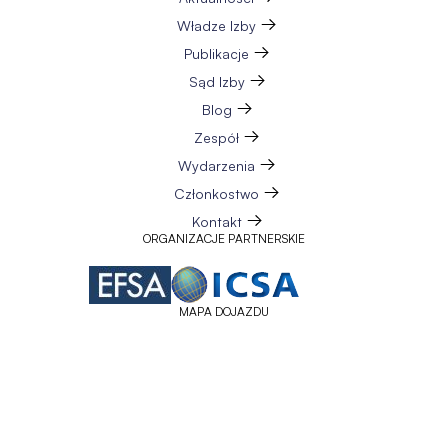
Władze Izby
Publikacje
Sąd Izby
Blog
Zespół
Wydarzenia
Członkostwo
Kontakt
ORGANIZACJE PARTNERSKIE
MAPA DOJAZDU