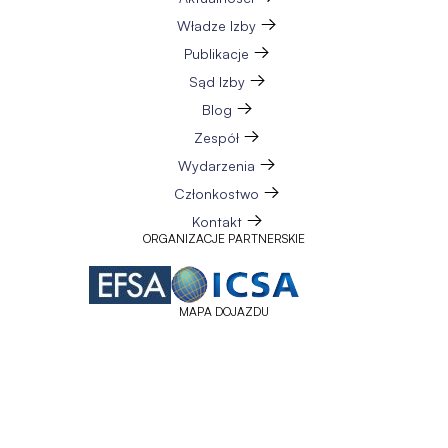
Władze Izby
Publikacje
Sąd Izby
Blog
Zespół
Wydarzenia
Członkostwo
Kontakt
ORGANIZACJE PARTNERSKIE
MAPA DOJAZDU