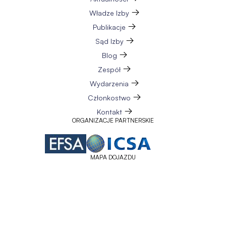
Władze Izby
Publikacje
Sąd Izby
Blog
Zespół
Wydarzenia
Członkostwo
Kontakt
ORGANIZACJE PARTNERSKIE
MAPA DOJAZDU