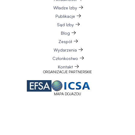
Władze Izby
Publikacje
Sąd Izby
Blog
Zespół
Wydarzenia
Członkostwo
Kontakt
ORGANIZACJE PARTNERSKIE
MAPA DOJAZDU