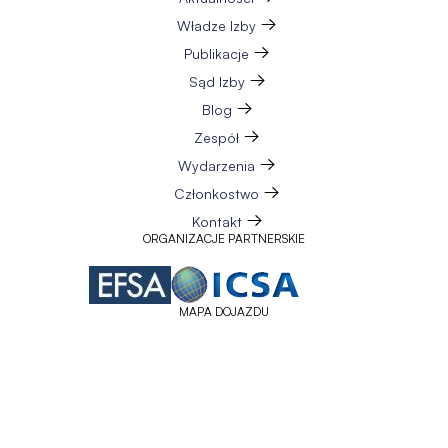
Władze Izby
Publikacje
Sąd Izby
Blog
Zespół
Wydarzenia
Członkostwo
Kontakt
ORGANIZACJE PARTNERSKIE
MAPA DOJAZDU