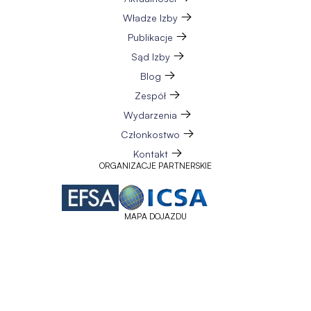
Władze Izby
Publikacje
Sąd Izby
Blog
Zespół
Wydarzenia
Członkostwo
Kontakt
ORGANIZACJE PARTNERSKIE
MAPA DOJAZDU