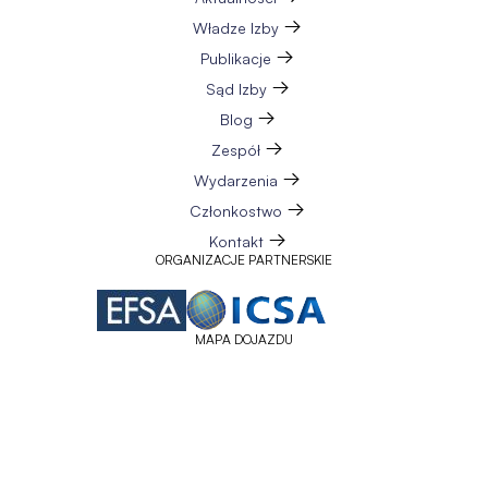
Władze Izby
Publikacje
Sąd Izby
Blog
Zespół
Wydarzenia
Członkostwo
Kontakt
ORGANIZACJE PARTNERSKIE
MAPA DOJAZDU