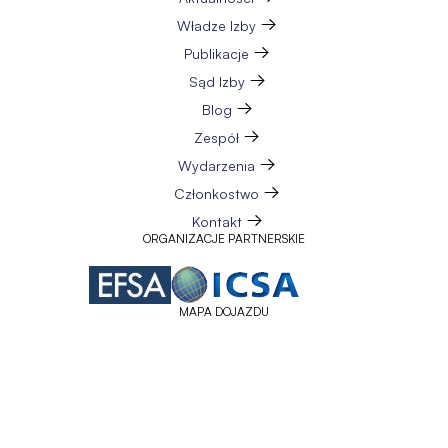
Władze Izby
Publikacje
Sąd Izby
Blog
Zespół
Wydarzenia
Członkostwo
Kontakt
ORGANIZACJE PARTNERSKIE
MAPA DOJAZDU