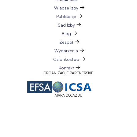
Władze Izby
Publikacje
Sąd Izby
Blog
Zespół
Wydarzenia
Członkostwo
Kontakt
ORGANIZACJE PARTNERSKIE
MAPA DOJAZDU