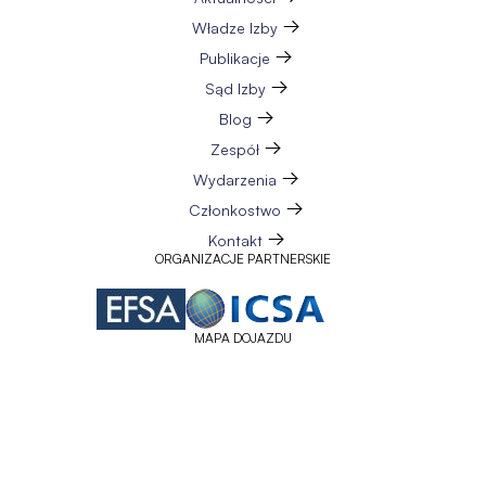
Władze Izby
Publikacje
Sąd Izby
Blog
Zespół
Wydarzenia
Członkostwo
Kontakt
ORGANIZACJE PARTNERSKIE
MAPA DOJAZDU