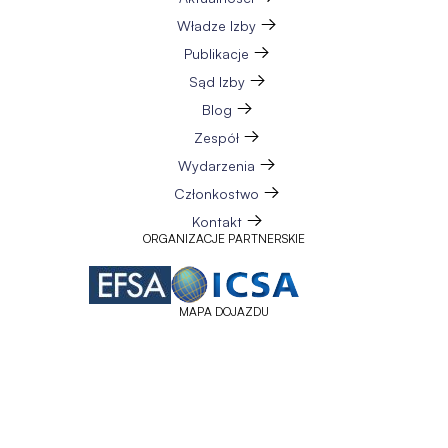
Władze Izby
Publikacje
Sąd Izby
Blog
Zespół
Wydarzenia
Członkostwo
Kontakt
ORGANIZACJE PARTNERSKIE
MAPA DOJAZDU