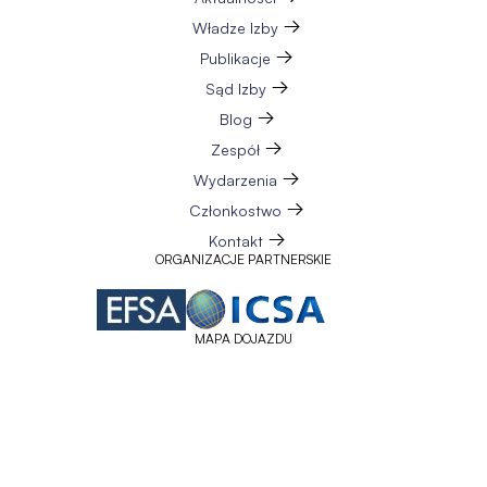
Władze Izby
Publikacje
Sąd Izby
Blog
Zespół
Wydarzenia
Członkostwo
Kontakt
ORGANIZACJE PARTNERSKIE
MAPA DOJAZDU