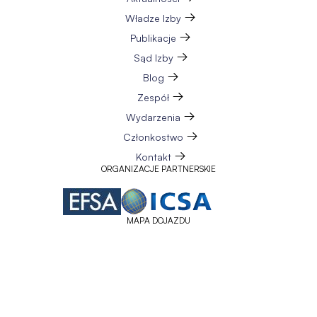
Władze Izby
Publikacje
Sąd Izby
Blog
Zespół
Wydarzenia
Członkostwo
Kontakt
ORGANIZACJE PARTNERSKIE
MAPA DOJAZDU