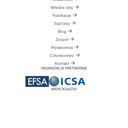
Władze Izby
Publikacje
Sąd Izby
Blog
Zespół
Wydarzenia
Członkostwo
Kontakt
ORGANIZACJE PARTNERSKIE
MAPA DOJAZDU