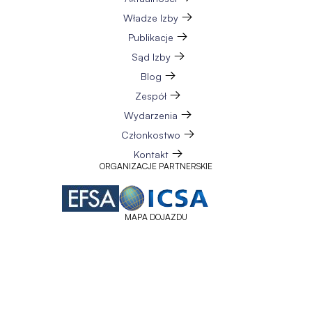
Władze Izby
Publikacje
Sąd Izby
Blog
Zespół
Wydarzenia
Członkostwo
Kontakt
ORGANIZACJE PARTNERSKIE
MAPA DOJAZDU