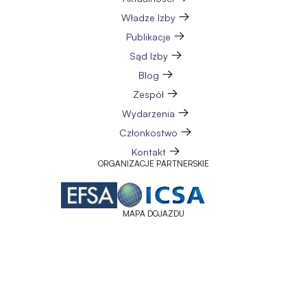
Władze Izby
Publikacje
Sąd Izby
Blog
Zespół
Wydarzenia
Członkostwo
Kontakt
ORGANIZACJE PARTNERSKIE
MAPA DOJAZDU