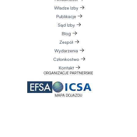
Władze Izby
Publikacje
Sąd Izby
Blog
Zespół
Wydarzenia
Członkostwo
Kontakt
ORGANIZACJE PARTNERSKIE
MAPA DOJAZDU