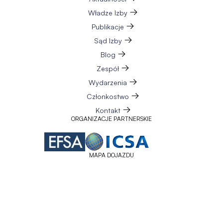
Władze Izby
Publikacje
Sąd Izby
Blog
Zespół
Wydarzenia
Członkostwo
Kontakt
ORGANIZACJE PARTNERSKIE
MAPA DOJAZDU