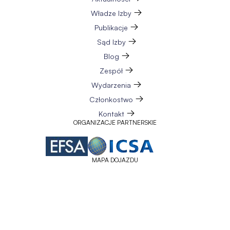
Władze Izby
Publikacje
Sąd Izby
Blog
Zespół
Wydarzenia
Członkostwo
Kontakt
ORGANIZACJE PARTNERSKIE
MAPA DOJAZDU