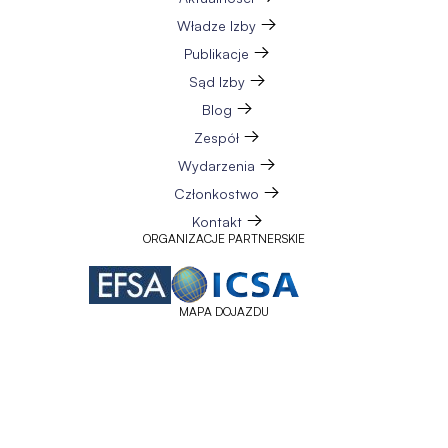
Władze Izby
Publikacje
Sąd Izby
Blog
Zespół
Wydarzenia
Członkostwo
Kontakt
ORGANIZACJE PARTNERSKIE
MAPA DOJAZDU