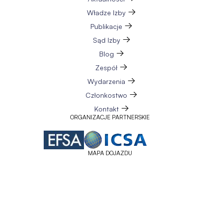
Władze Izby
Publikacje
Sąd Izby
Blog
Zespół
Wydarzenia
Członkostwo
Kontakt
ORGANIZACJE PARTNERSKIE
MAPA DOJAZDU