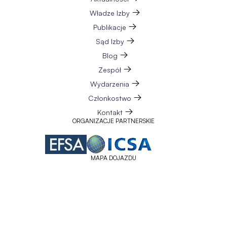
Władze Izby
Publikacje
Sąd Izby
Blog
Zespół
Wydarzenia
Członkostwo
Kontakt
ORGANIZACJE PARTNERSKIE
MAPA DOJAZDU