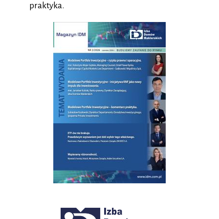
praktyka.