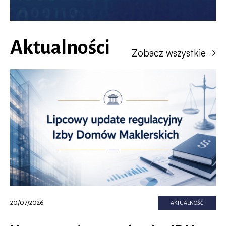
Aktualności
Zobacz wszystkie
20/07/2026
AKTUALNOŚĆ