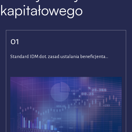
kapitałowego
01
Standard IDM dot. zasad ustalania beneficjenta…